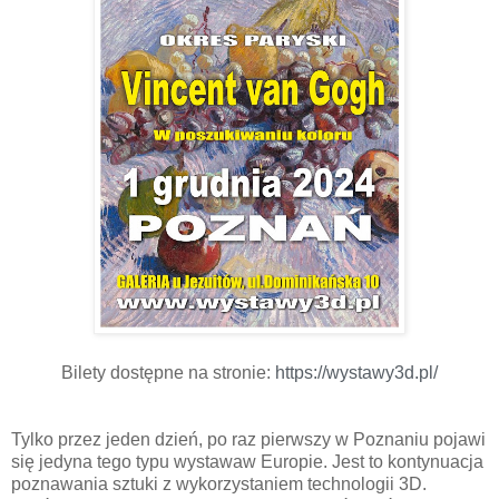
Bilety dostępne na stronie:
https://wystawy3d.pl/
Tylko przez jeden dzień, po raz pierwszy w Poznaniu pojawi
się jedyna tego typu wystawaw Europie. Jest to kontynuacja
poznawania sztuki z wykorzystaniem technologii 3D.