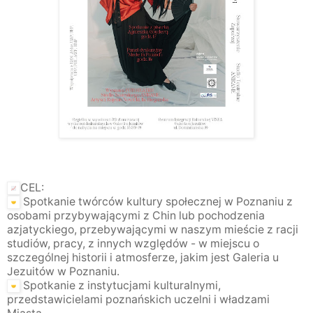
CEL:
Spotkanie twórców kultury społecznej w Poznaniu z
osobami przybywającymi z Chin lub pochodzenia
azjatyckiego, przebywającymi w naszym mieście z racji
studiów, pracy, z innych względów - w miejscu o
szczególnej historii i atmosferze, jakim jest Galeria u
Jezuitów w Poznaniu.
Spotkanie z instytucjami kulturalnymi,
przedstawicielami poznańskich uczelni i władzami