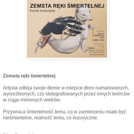
Zemsta ręki śmiertelnej
Artysta odbija swoje dłonie w miejsce dłoni namalowanych,
wyrzeźbionych, czy stotografowanych przez innych twórców
w ciągu minionych wieków.
Przywraca śmiertelność temu, co w zamierzeniu miało być
nieśmiertelne, realność temu, co iluzoryczne.