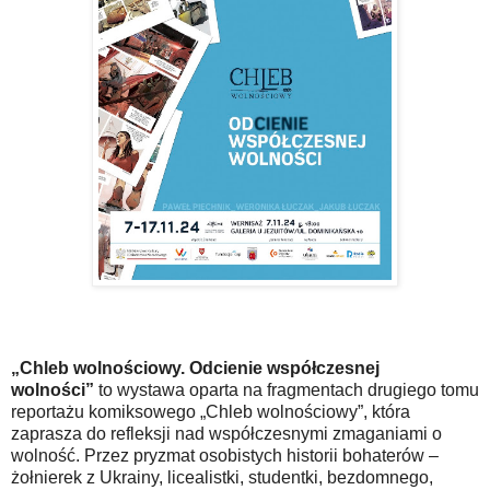
„Chleb wolnościowy. Odcienie współczesnej
wolności”
to wystawa oparta na fragmentach drugiego tomu
reportażu komiksowego „Chleb wolnościowy”, która
zaprasza do refleksji nad współczesnymi zmaganiami o
wolność. Przez pryzmat osobistych historii bohaterów –
żołnierek z Ukrainy, licealistki, studentki, bezdomnego,