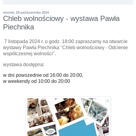
wtorek, 29 października 2024
Chleb wolnościowy - wystawa Pawła
Piechnika
7 listopada 2024 r. o godz. 18:00 zapraszamy na otwarcie
wystawy Pawła Piechnika "Chleb wolnościowy - Odcienie
współczesnej wolności".
wystawa dostępna:
w dni powszednie od 16:00 do 20:00,
w weekendy od 10:00 do 20:00