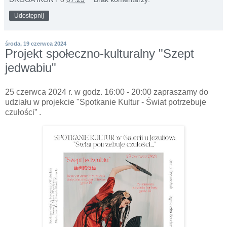
Udostępnij
środa, 19 czerwca 2024
Projekt społeczno-kulturalny "Szept
jedwabiu"
25 czerwca 2024 r. w godz. 16:00 - 20:00 zapraszamy do
udziału w projekcie "
Spotkanie Kultur - Świat potrzebuje
czułości” .