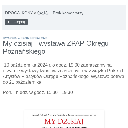
DROGA IKONY
o
04:13
Brak komentarzy:
Udostępnij
czwartek, 3 października 2024
My dzisiaj - wystawa ZPAP Okręgu
Poznańskiego
10 października 2024 r. o godz. 19:00 zapraszamy na
otwarcie wystawy twórców zrzeszonych w Związku Polskich
Artystów Plastyków Okręgu Poznańskiego. Wystawa potrwa
do 21 października.
Pon. - niedz. w godz. 15:30 - 19:30