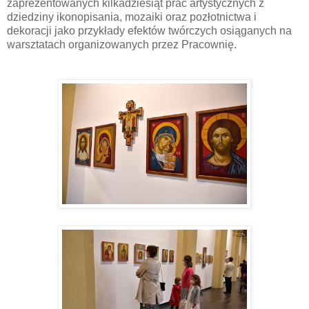
zaprezentowanych kilkadziesiąt prac artystycznych z
dziedziny ikonopisania, mozaiki oraz pozłotnictwa i
dekoracji jako przykłady efektów twórczych osiąganych na
warsztatach organizowanych przez Pracownię.