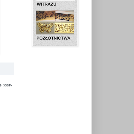
e posty