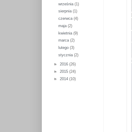
września
(1)
sierpnia
(1)
czerwca
(4)
maja
(2)
kwietnia
(9)
marca
(2)
lutego
(3)
stycznia
(2)
►
2016
(26)
►
2015
(24)
►
2014
(10)