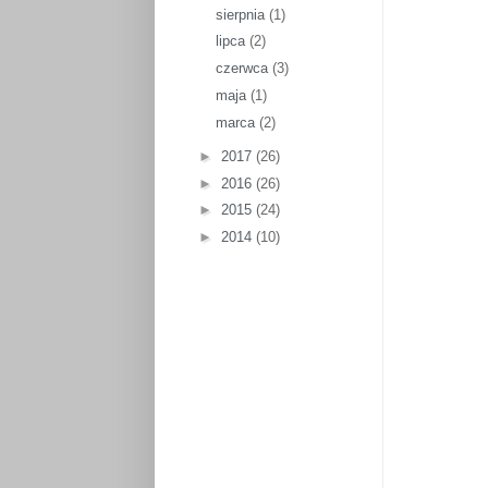
sierpnia
(1)
lipca
(2)
czerwca
(3)
maja
(1)
marca
(2)
►
2017
(26)
►
2016
(26)
►
2015
(24)
►
2014
(10)