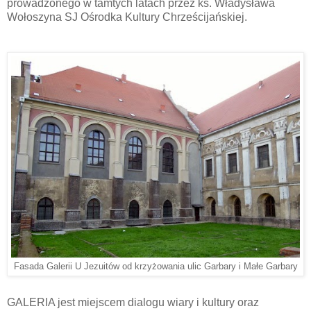
prowadzonego w tamtych latach przez ks. Władysława
Wołoszyna SJ Ośrodka Kultury Chrześcijańskiej.
Fasada Galerii U Jezuitów od krzyżowania ulic Garbary i Małe Garbary
GALERIA jest miejscem dialogu wiary i kultury oraz