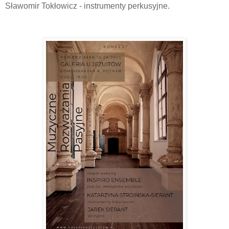
Sławomir Tokłowicz - instrumenty perkusyjne.