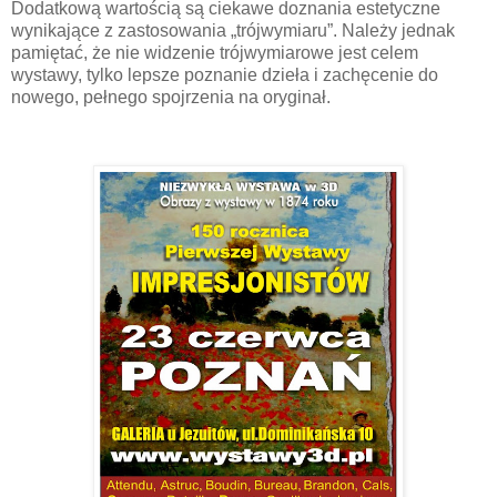
Dodatkową wartością są ciekawe doznania estetyczne
wynikające z zastosowania „trójwymiaru”. Należy jednak
pamiętać, że nie widzenie trójwymiarowe jest celem
wystawy, tylko lepsze poznanie dzieła i zachęcenie do
nowego, pełnego spojrzenia na oryginał.