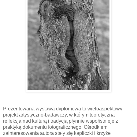
Prezentowana wystawa dyplomowa to wieloaspektowy
projekt artystyczno-badawczy, w którym teoretyczna
refleksja nad kulturą i tradycją płynnie współistnieje z
praktyką dokumentu fotograficznego. Ośrodkiem
zainteresowania autora stały się kapliczki i krzyże