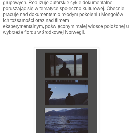
grupowych. Realizuje autorskie cykle dokumentalne
poruszając się w tematyce społeczno kulturowej. Obecnie
pracuje nad dokumentem o młodym pokoleniu Mongołów i
ich tożsamości oraz nad filmem
eksperymentalnym, poświęconym małej wiosce położonej u
wybrzeża fiordu w środkowej Norwegii.