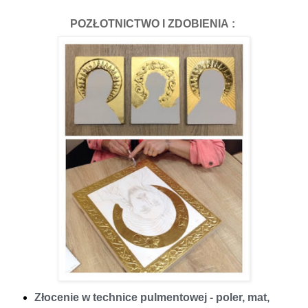
POZŁOTNICTWO I ZDOBIENIA
:
Złocenie w technice pulmentowej - poler, mat,