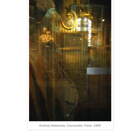
Andrzej Haladuda, Carnavalet, Paris, 1996