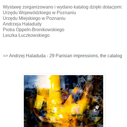
Wystawę zorganizowano i wydano katalog dzięki dotacjom:
Urzędu Wojewódzkiego w Poznaniu
Urzędu Miejskiego w Poznaniu
Andrzeja Haładudy
Piotra Oppeln-Bronikowskiego
Leszka Łuczkowskiego
=>
Andrzej Haladuda - 29 Parisian impressions, the catalog